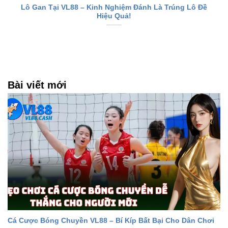
Lô Gan Tại VL88 – Kinh Nghiệm Đánh Là Trúng Lô Đề
Hiệu Quả!
Bài viết mới
Cá Cược Bóng Chuyền VL88 – Bí Kíp Bất Bại Cho Dân Chơi