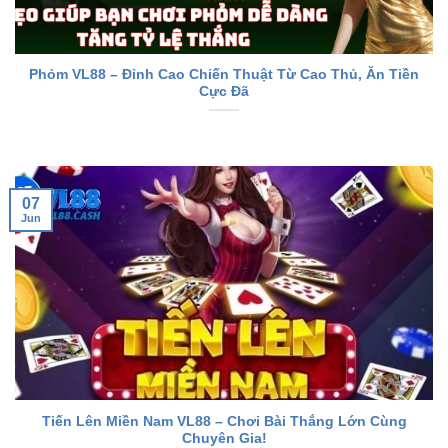
Phỏm VL88 – Đỉnh Cao Chiến Thuật Từ Cao Thủ, Ăn Tiền
Cực Đã
07
Jun
Tiến Lên Miền Nam VL88 – Chơi Bài Thắng Lớn Cùng
Chuyên Gia!