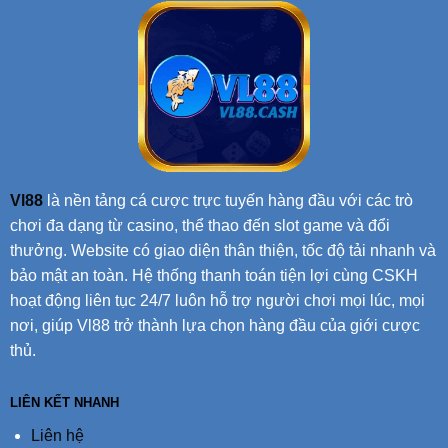
Vl88
là nền tảng cá cược trực tuyến hàng đầu với các trò
chơi đa dạng từ casino, thể thao đến slot game và đổi
thưởng. Website có giao diện thân thiện, tốc độ tải nhanh và
bảo mật an toàn. Hệ thống thanh toán tiện lợi cùng CSKH
hoạt động liên tục 24/7 luôn hỗ trợ người chơi mọi lúc, mọi
nơi, giúp Vl88 trở thành lựa chọn hàng đầu của giới cược
thủ.
LIÊN KẾT NHANH
Liên hệ