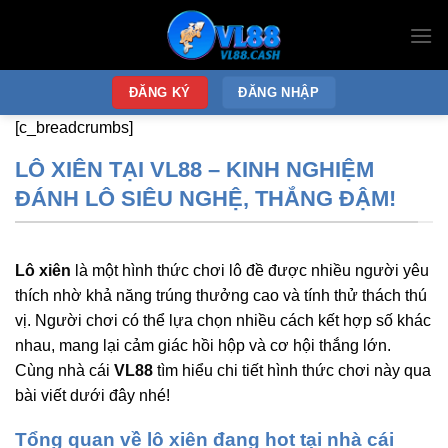
Skip
to
content
ĐĂNG KÝ
ĐĂNG NHẬP
[c_breadcrumbs]
LÔ XIÊN TẠI VL88 – KINH NGHIỆM
ĐÁNH LÔ SIÊU NGHỆ, THẮNG ĐẬM!
Lô xiên
là một hình thức chơi lô đề được nhiều người yêu
thích nhờ khả năng trúng thưởng cao và tính thử thách thú
vị. Người chơi có thể lựa chọn nhiều cách kết hợp số khác
nhau, mang lại cảm giác hồi hộp và cơ hội thắng lớn.
Cùng nhà cái
VL88
tìm hiểu chi tiết hình thức chơi này qua
bài viết dưới đây nhé!
Tổng quan về lô xiên đang hot tại nhà cái