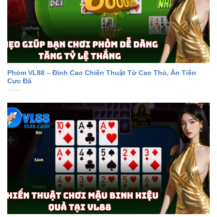
Phỏm VL88 – Đỉnh Cao Chiến Thuật Từ Cao Thủ, Ăn Tiền
Cực Đã