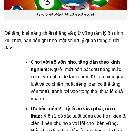
Lưu ý để đánh lô xiên hiệu quả
Để tăng khả năng chiến thắng và giữ vững tâm lý ổn định
khi chơi, bạn nên ghi nhớ một số lưu ý quan trọng dưới
đây:
Chơi với số vốn nhỏ, tăng dần theo kinh
nghiệm:
Người mới nên bắt đầu bằng mức
cược vừa phải để làm quen. Khi đã hiểu quy
luật và có chiến thuật riêng, bạn có thể tăng
vốn từ từ, tránh rơi vào trạng thái thua lỗ quá
nhanh.
Ưu tiên xiên 2 – tỷ lệ ăn vừa phải, rủi ro
thấp:
Xiên 2 có xác suất trúng cao hơn xiên 3,
xiên 4 nên phù hợp với lối chơi bền vững.
Nếu chơi đều đặn, đây là lựa chọn giúp bạn