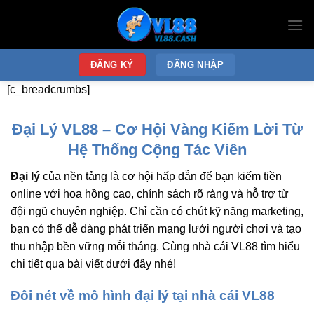
Skip
to
content
ĐĂNG KÝ
ĐĂNG NHẬP
[c_breadcrumbs]
Đại Lý VL88 – Cơ Hội Vàng Kiếm Lời Từ
Hệ Thống Cộng Tác Viên
Đại lý
của nền tảng là cơ hội hấp dẫn để bạn kiếm tiền
online với hoa hồng cao, chính sách rõ ràng và hỗ trợ từ
đội ngũ chuyên nghiệp. Chỉ cần có chút kỹ năng marketing,
bạn có thể dễ dàng phát triển mạng lưới người chơi và tạo
thu nhập bền vững mỗi tháng. Cùng nhà cái VL88 tìm hiểu
chi tiết qua bài viết dưới đây nhé!
Đôi nét về mô hình đại lý tại nhà cái VL88