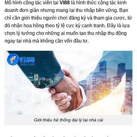
Mô hình cộng tác viên tại
Vl88
là hình thức cộng tác kinh
doanh đơn giản nhưng mang lại thu nhập bền vững. Bạn
chỉ cần giới thiệu người chơi đăng ký và tham gia cược, từ
đó nhận hoa hồng theo tỷ lệ cực kỳ cạnh tranh. Đây là lựa
chọn lý tưởng cho những ai muốn tạo thu nhập thụ động
ngay tại nhà mà không cần vốn đầu tư.
Giới thiệu hệ thống đại lý tại nhà cái