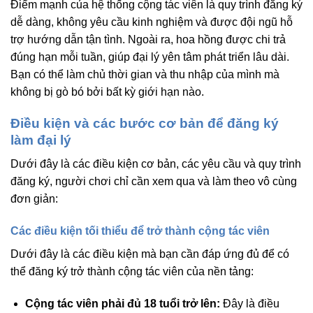
Điểm mạnh của hệ thống cộng tác viên là quy trình đăng ký
dễ dàng, không yêu cầu kinh nghiệm và được đội ngũ hỗ
trợ hướng dẫn tận tình. Ngoài ra, hoa hồng được chi trả
đúng hạn mỗi tuần, giúp đại lý yên tâm phát triển lâu dài.
Bạn có thể làm chủ thời gian và thu nhập của mình mà
không bị gò bó bởi bất kỳ giới hạn nào.
Điều kiện và các bước cơ bản để đăng ký
làm đại lý
Dưới đây là các điều kiện cơ bản, các yêu cầu và quy trình
đăng ký, người chơi chỉ cần xem qua và làm theo vô cùng
đơn giản:
Các điều kiện tối thiểu để trở thành cộng tác viên
Dưới đây là các điều kiện mà bạn cần đáp ứng đủ để có
thể đăng ký trở thành cộng tác viên của nền tảng:
Cộng tác viên phải đủ 18 tuổi trở lên:
Đây là điều