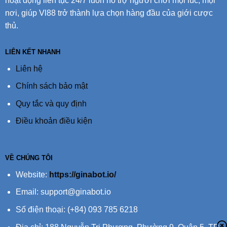
hoạt động liên tục 24/7 luôn hỗ trợ người chơi mọi lúc, mọi
nơi, giúp Vl88 trở thành lựa chọn hàng đầu của giới cược
thủ.
LIÊN KẾT NHANH
Liên hệ
Chính sách bảo mật
Quy tắc và quy định
Điều khoản điều kiện
VỀ CHÚNG TÔI
Website:
https://ginabot.io/
Email:
support@ginabot.io
Số điện thoại: (+84) 093 785 6218