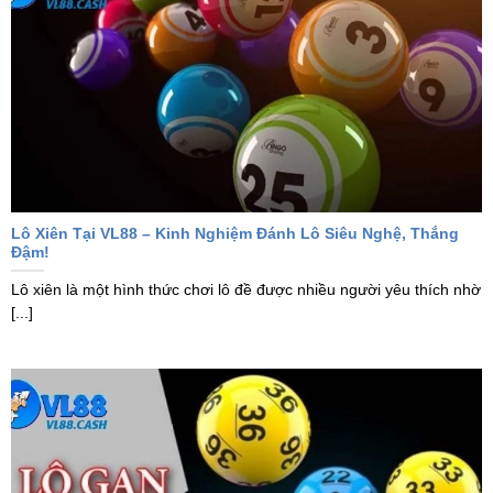
Lô Xiên Tại VL88 – Kinh Nghiệm Đánh Lô Siêu Nghệ, Thắng
Đậm!
Lô xiên là một hình thức chơi lô đề được nhiều người yêu thích nhờ
[...]