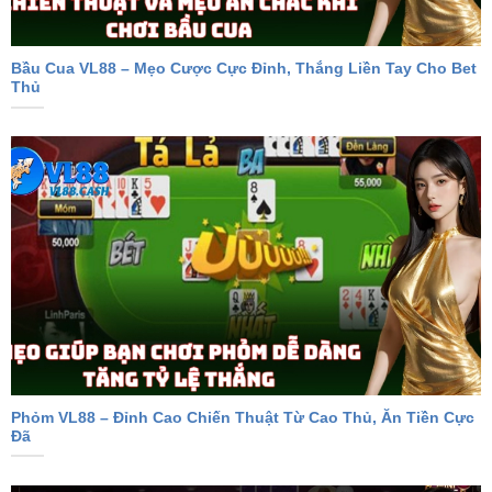
Bầu Cua VL88 – Mẹo Cược Cực Đỉnh, Thắng Liền Tay Cho Bet
Thủ
Phỏm VL88 – Đỉnh Cao Chiến Thuật Từ Cao Thủ, Ăn Tiền Cực
Đã