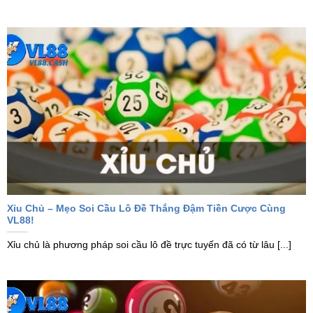
Xỉu Chủ – Mẹo Soi Cầu Lô Đề Thắng Đậm Tiền Cược Cùng
VL88!
Xỉu chủ là phương pháp soi cầu lô đề trực tuyến đã có từ lâu [...]