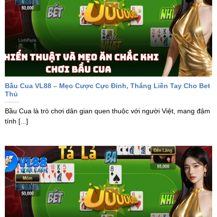
Bầu Cua VL88 – Mẹo Cược Cực Đỉnh, Thắng Liền Tay Cho Bet
Thủ
Bầu Cua là trò chơi dân gian quen thuộc với người Việt, mang đậm
tính [...]