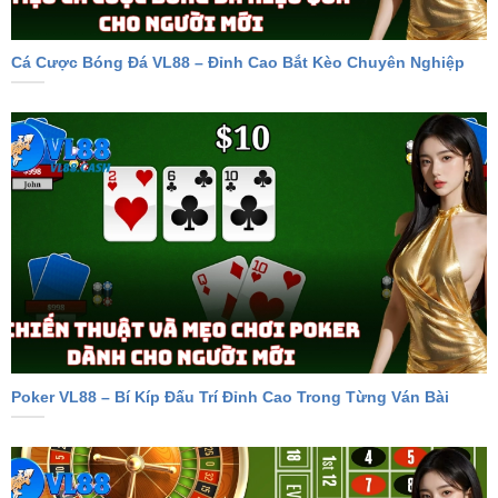
Cá Cược Bóng Đá VL88 – Đỉnh Cao Bắt Kèo Chuyên Nghiệp
Poker VL88 – Bí Kíp Đấu Trí Đỉnh Cao Trong Từng Ván Bài