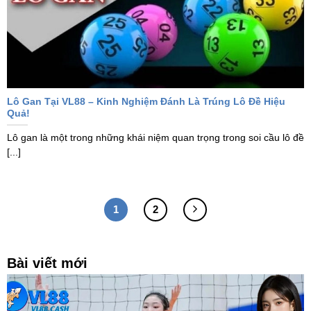
Lô Gan Tại VL88 – Kinh Nghiệm Đánh Là Trúng Lô Đề Hiệu
Quả!
Lô gan là một trong những khái niệm quan trọng trong soi cầu lô đề
[...]
1
2
Bài viết mới